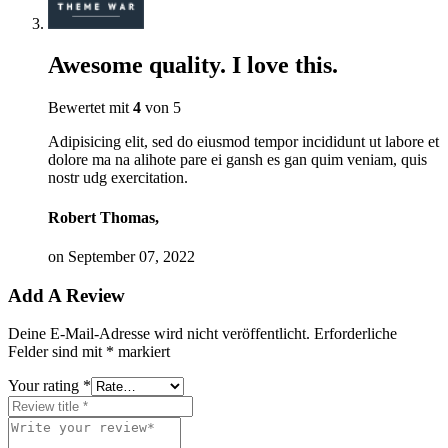
Awesome quality. I love this.
Bewertet mit
4
von 5
Adipisicing elit, sed do eiusmod tempor incididunt ut labore et
dolore ma na alihote pare ei gansh es gan quim veniam, quis
nostr udg exercitation.
Robert Thomas,
on September 07, 2022
Add A Review
Deine E-Mail-Adresse wird nicht veröffentlicht.
Erforderliche
Felder sind mit
*
markiert
Your rating
*