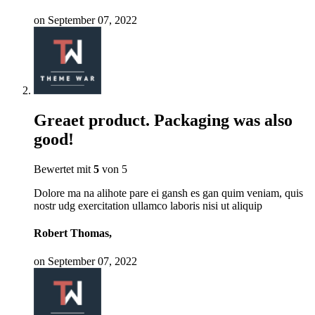
on September 07, 2022
Greaet product. Packaging was also
good!
Bewertet mit
5
von 5
Dolore ma na alihote pare ei gansh es gan quim veniam, quis
nostr udg exercitation ullamco laboris nisi ut aliquip
Robert Thomas,
on September 07, 2022