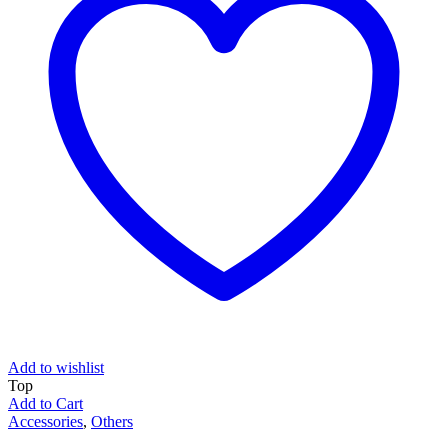
Add to wishlist
Top
Add to Cart
Accessories
,
Others