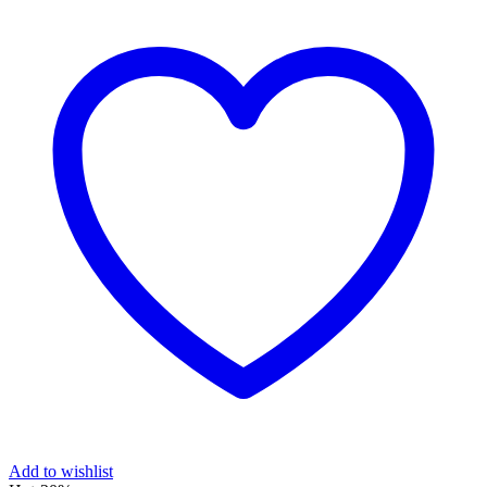
Add to wishlist