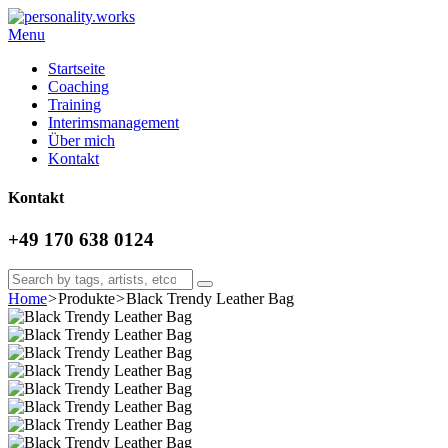
Menu
Startseite
Coaching
Training
Interimsmanagement
Über mich
Kontakt
Kontakt
+49 170 638 0124
Home
>
Produkte
>
Black Trendy Leather Bag