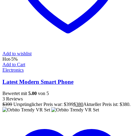
Add to wishlist
Hot
-5%
Add to Cart
Electronics
Latest Modern Smart Phone
Bewertet mit
5.00
von 5
3 Reviews
$
399
Ursprünglicher Preis war: $399
$
380
Aktueller Preis ist: $380.