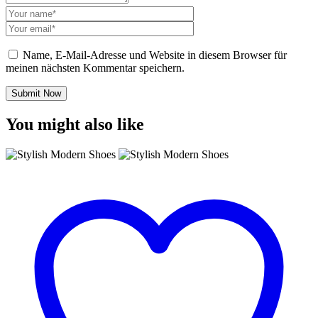
Name, E-Mail-Adresse und Website in diesem Browser für
meinen nächsten Kommentar speichern.
Submit Now
You might also like