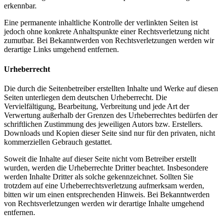
erkennbar.
Eine permanente inhaltliche Kontrolle der verlinkten Seiten ist
jedoch ohne konkrete Anhaltspunkte einer Rechtsverletzung nicht
zumutbar. Bei Bekanntwerden von Rechtsverletzungen werden wir
derartige Links umgehend entfernen.
Urheberrecht
Die durch die Seitenbetreiber erstellten Inhalte und Werke auf diesen
Seiten unterliegen dem deutschen Urheberrecht. Die
Vervielfältigung, Bearbeitung, Verbreitung und jede Art der
Verwertung außerhalb der Grenzen des Urheberrechtes bedürfen der
schriftlichen Zustimmung des jeweiligen Autors bzw. Erstellers.
Downloads und Kopien dieser Seite sind nur für den privaten, nicht
kommerziellen Gebrauch gestattet.
Soweit die Inhalte auf dieser Seite nicht vom Betreiber erstellt
wurden, werden die Urheberrechte Dritter beachtet. Insbesondere
werden Inhalte Dritter als solche gekennzeichnet. Sollten Sie
trotzdem auf eine Urheberrechtsverletzung aufmerksam werden,
bitten wir um einen entsprechenden Hinweis. Bei Bekanntwerden
von Rechtsverletzungen werden wir derartige Inhalte umgehend
entfernen.