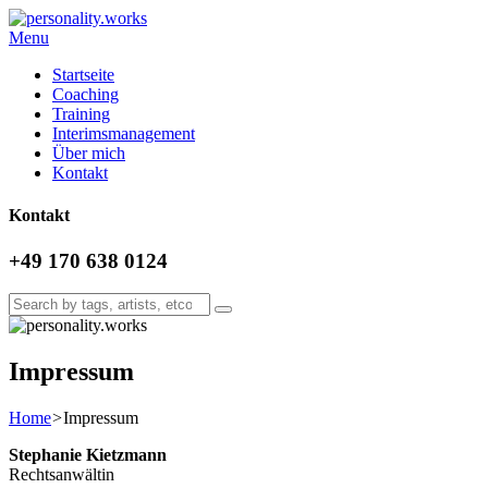
Menu
Startseite
Coaching
Training
Interimsmanagement
Über mich
Kontakt
Kontakt
+49 170 638 0124
Impressum
Home
>
Impressum
Stephanie Kietzmann
Rechtsanwältin