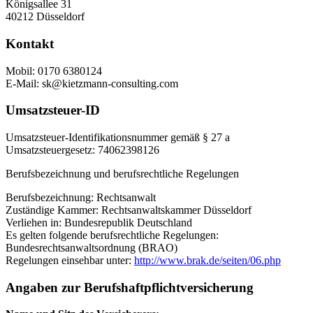
Königsallee 31
40212 Düsseldorf
Kontakt
Mobil: 0170 6380124
E-Mail: sk@kietzmann-consulting.com
Umsatzsteuer-ID
Umsatzsteuer-Identifikationsnummer gemäß § 27 a
Umsatzsteuergesetz: 74062398126
Berufsbezeichnung und berufsrechtliche Regelungen
Berufsbezeichnung: Rechtsanwalt
Zuständige Kammer: Rechtsanwaltskammer Düsseldorf
Verliehen in: Bundesrepublik Deutschland
Es gelten folgende berufsrechtliche Regelungen:
Bundesrechtsanwaltsordnung (BRAO)
Regelungen einsehbar unter:
http://www.brak.de/seiten/06.php
Angaben zur Berufshaftpflichtversicherung