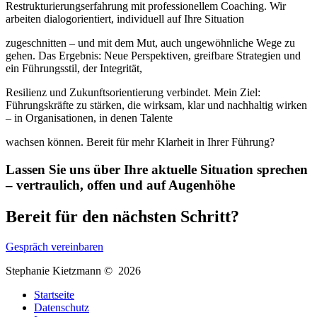
Restrukturierungserfahrung mit professionellem Coaching. Wir
arbeiten dialogorientiert, individuell auf Ihre Situation
zugeschnitten – und mit dem Mut, auch ungewöhnliche Wege zu
gehen. Das Ergebnis: Neue Perspektiven, greifbare Strategien und
ein Führungsstil, der Integrität,
Resilienz und Zukunftsorientierung verbindet. Mein Ziel:
Führungskräfte zu stärken, die wirksam, klar und nachhaltig wirken
– in Organisationen, in denen Talente
wachsen können. Bereit für mehr Klarheit in Ihrer Führung?
Lassen Sie uns über Ihre aktuelle Situation sprechen
– vertraulich, offen und auf Augenhöhe
Bereit für den nächsten Schritt?
Gespräch vereinbaren
Stephanie Kietzmann © 2026
Startseite
Datenschutz