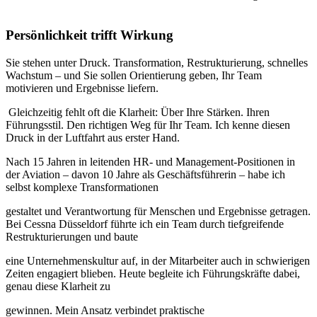
Persönlichkeit trifft Wirkung
Sie stehen unter Druck. Transformation, Restrukturierung, schnelles
Wachstum – und Sie sollen Orientierung geben, Ihr Team
motivieren und Ergebnisse liefern.
Gleichzeitig fehlt oft die Klarheit: Über Ihre Stärken. Ihren
Führungsstil. Den richtigen Weg für Ihr Team. Ich kenne diesen
Druck in der Luftfahrt aus erster Hand.
Nach 15 Jahren in leitenden HR- und Management-Positionen in
der Aviation – davon 10 Jahre als Geschäftsführerin – habe ich
selbst komplexe Transformationen
gestaltet und Verantwortung für Menschen und Ergebnisse getragen.
Bei Cessna Düsseldorf führte ich ein Team durch tiefgreifende
Restrukturierungen und baute
eine
Unternehmenskultur auf, in der Mitarbeiter auch in schwierigen
Zeiten engagiert blieben. Heute begleite ich Führungskräfte dabei,
genau diese Klarheit zu
gewinnen. Mein Ansatz verbindet praktische