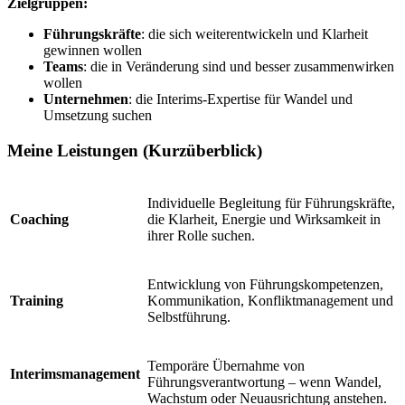
Zielgruppen:
Führungskräfte
: die sich weiterentwickeln und Klarheit
gewinnen wollen
Teams
: die in Veränderung sind und besser zusammenwirken
wollen
Unternehmen
: die Interims-Expertise für Wandel und
Umsetzung suchen
Meine Leistungen (Kurzüberblick)
Individuelle Begleitung für Führungskräfte,
Coaching
die Klarheit, Energie und Wirksamkeit in
ihrer Rolle suchen.
Entwicklung von Führungskompetenzen,
Training
Kommunikation, Konfliktmanagement und
Selbstführung.
Temporäre Übernahme von
Interimsmanagement
Führungsverantwortung – wenn Wandel,
Wachstum oder Neuausrichtung anstehen.