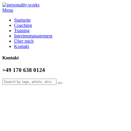
Menu
Startseite
Coaching
Training
Interimsmanagement
Über mich
Kontakt
Kontakt
+49 170 638 0124