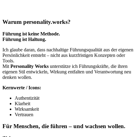
Warum personality.works?
Führung ist keine Methode.
Führung ist Haltung.
Ich glaube daran, dass nachhaltige Führungsqualität aus der eigenen
Persönlichkeit entsteht – nicht aus kurzfristigen Konzepten oder
Tools.
Mit
Personality Works
unterstütze ich Führungskräfte, die ihren
eigenen Stil entwickeln, Wirkung entfalten und Verantwortung neu
denken wollen.
Kernwerte / Icons:
Authentizität
Klarheit
Wirksamkeit
Vertrauen
Für Menschen, die führen – und wachsen wollen.