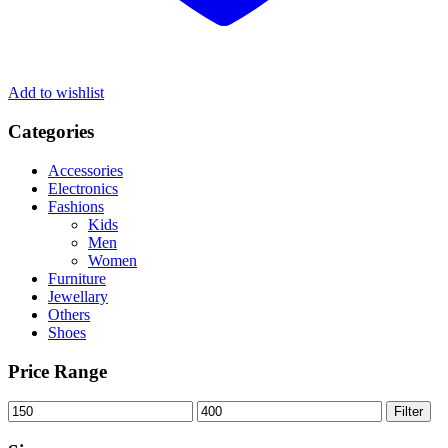
Add to wishlist
Categories
Accessories
Electronics
Fashions
Kids
Men
Women
Furniture
Jewellary
Others
Shoes
Price Range
Filter