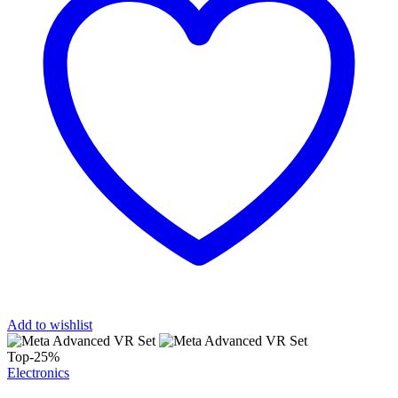
Add to wishlist
Top
-25%
Electronics