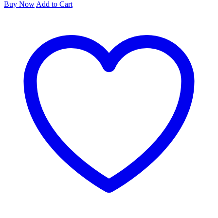
Buy Now
Add to Cart