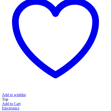
Add to wishlist
Top
Add to Cart
Electronics