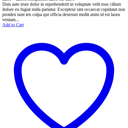
Duis aute irure dolor in reprehenderit in voluptate velit esse cillum
dolore eu fugiat nulla pariatur. Excepteur sint occaecat cupidatat non
proiden sunt ien culpa qui officia deserunt mollit anim id est laoru
veniam...
Add to Cart