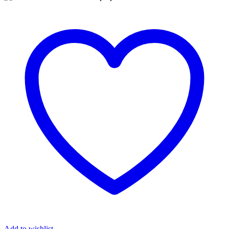
Add to wishlist