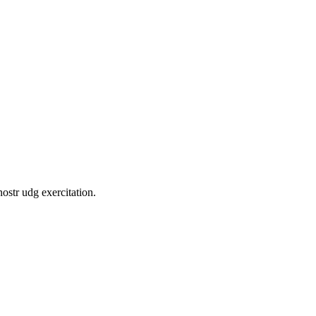
ostr udg exercitation.