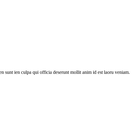
en sunt ien culpa qui officia deserunt mollit anim id est laoru veniam.