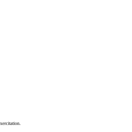
xercitation.