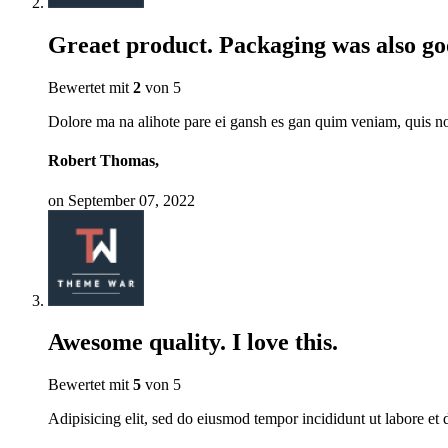
Greaet product. Packaging was also go
Bewertet mit
2
von 5
Dolore ma na alihote pare ei gansh es gan quim veniam, quis nost
Robert Thomas,
on September 07, 2022
Awesome quality. I love this.
Bewertet mit
5
von 5
Adipisicing elit, sed do eiusmod tempor incididunt ut labore et 