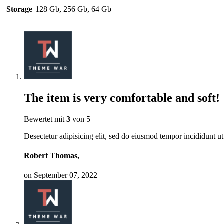
Storage
128 Gb, 256 Gb, 64 Gb
The item is very comfortable and soft!
Bewertet mit
3
von 5
Desectetur adipisicing elit, sed do eiusmod tempor incididunt ut
Robert Thomas,
on September 07, 2022