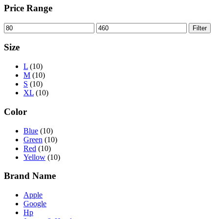
Price Range
Filter
Size
L
(10)
M
(10)
S
(10)
XL
(10)
Color
Blue
(10)
Green
(10)
Red
(10)
Yellow
(10)
Brand Name
Apple
Google
Hp